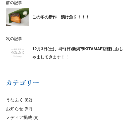
前の記事
この冬の新作 漬け魚２！！！
次の記事
12月3日(土)、4日(日)新潟市KITAMAE店様におじ
ゃましてきます！！
カテゴリー
うなふく (82)
お知らせ (92)
メディア掲載 (8)