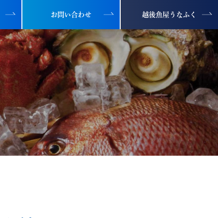
お問い合わせ
越後魚屋うなふく