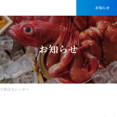
お知らせ
お知らせ
フーズ休日カレンダー