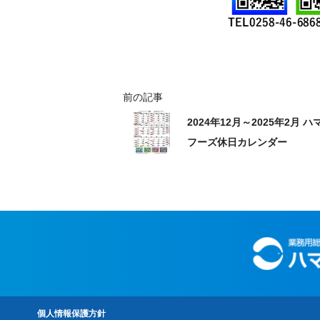
前の記事
2024年12月～2025年2月 
フーズ休日カレンダー
個人情報保護方針