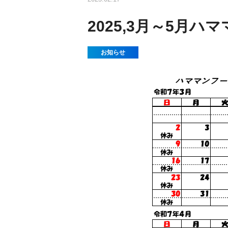
2025,3月～5月
お知らせ